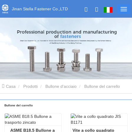
Jinan Stella Fastener Co.,LTD
Casa
Prodotti
Bullone d'acciaio
Bullone del carrello
Bullone del carrello
ASME B18.5 Bullone a 
Vite a collo quadrato