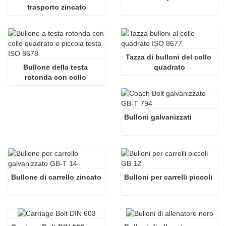
trasporto zincato
Tazza di bulloni del collo 
Bullone della testa 
quadrato
rotonda con collo 
quadrato
Bulloni galvanizzati
Bullone di carrello zincato
Bulloni per carrelli piccoli